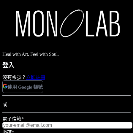
Heal with Art. Feel with Soul.
登入
沒有帳號？
立即註冊
使用 Google 帳號
或
電子信箱
*
密碼
*