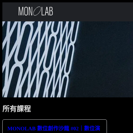
所有課程
MONOLAB 數位創作沙龍 #02｜數位演