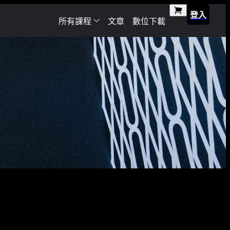
登入
所有課程
文章
數位下載